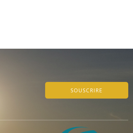
SOUSCRIRE