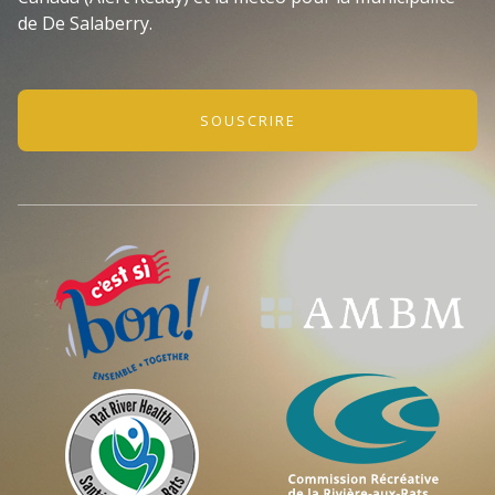
de De Salaberry.
SOUSCRIRE