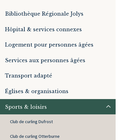
Bibliothèque Régionale Jolys
Hôpital & services connexes
Logement pour personnes âgées
Services aux personnes âgées
Transport adapté
Églises & organisations
Sports & loisirs
Club de curling Dufrost
Club de curling Otterburne