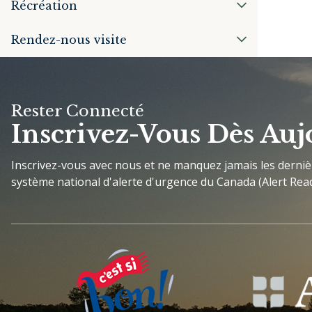
Récréation
Rendez-nous visite
Rester Connecté
Inscrivez-Vous Dès Auj
Inscrivez-vous avec nous et ne manquez jamais les derni
système national d'alerte d'urgence du Canada (Alert Read