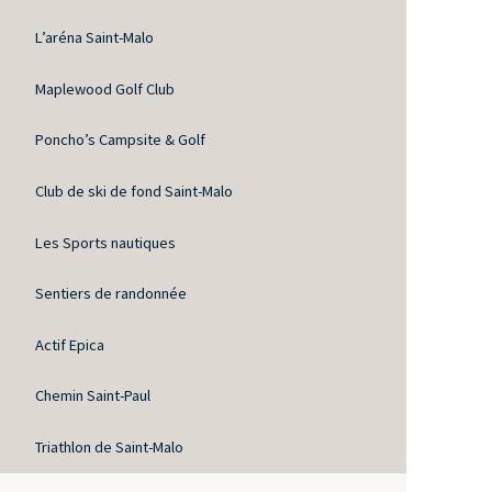
L’aréna Saint-Malo
Maplewood Golf Club
Poncho’s Campsite & Golf
Club de ski de fond Saint-Malo
Les Sports nautiques
Sentiers de randonnée
Actif Epica
Chemin Saint-Paul
Triathlon de Saint-Malo