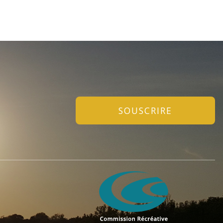
SOUSCRIRE