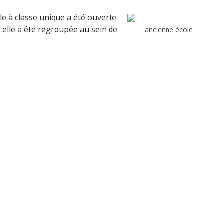
le à classe unique a été ouverte
 elle a été regroupée au sein de
ancienne école