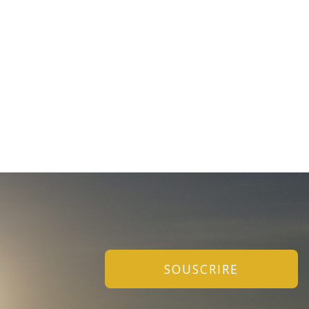
SOUSCRIRE