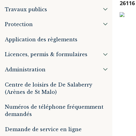
26116
Travaux publics
Protection
Application des règlements
Licences, permis & formulaires
Administration
Centre de loisirs de De Salaberry
(Arènes de St Malo)
Numéros de téléphone fréquemment
demandés
Demande de service en ligne