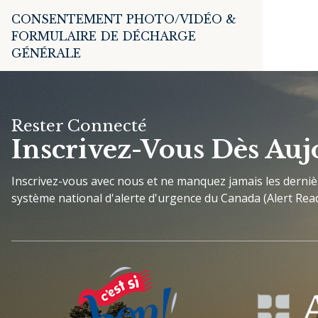
CONSENTEMENT PHOTO/VIDÉO &
FORMULAIRE DE DÉCHARGE
GÉNÉRALE
Rester Connecté
Inscrivez-Vous Dès Auj
Inscrivez-vous avec nous et ne manquez jamais les derni
système national d'alerte d'urgence du Canada (Alert Read