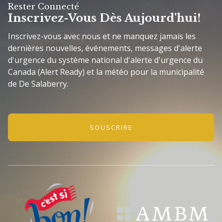
Rester Connecté
Inscrivez-Vous Dès Aujourd'hui!
Inscrivez-vous avec nous et ne manquez jamais les
dernières nouvelles, événements, messages d'alerte
d'urgence du système national d'alerte d'urgence du
Canada (Alert Ready) et la météo pour la municipalité
de De Salaberry.
SOUSCRIRE