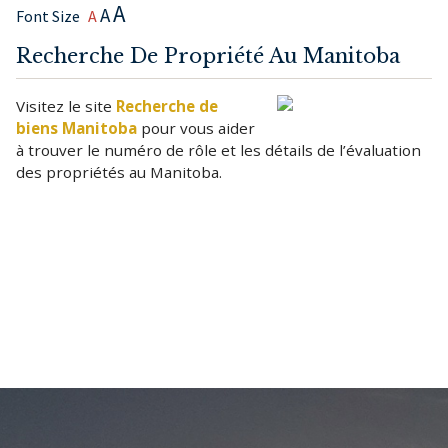
A
A
Font Size
A
Recherche De Propriété Au Manitoba
Visitez le site
Recherche de
biens Manitoba
pour vous aider
à trouver le numéro de rôle et les détails de l’évaluation
des propriétés au Manitoba.