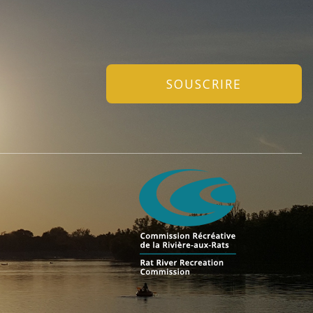
SOUSCRIRE