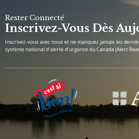
Rester Connecté
Inscrivez-Vous Dès Auj
Inscrivez-vous avec nous et ne manquez jamais les derni
système national d'alerte d'urgence du Canada (Alert Read