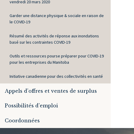
vendredi 20 mars 2020
Garder une distance physique & sociale en raison de
le COVID-19
Résumé des activités de réponse aux inondations
basé sur les contraintes COVID-19
Outils et ressources pourse préparer pour COVID-19
pour les entreprises du Manitoba
Initiative canadienne pour des collectivités en santé
Appels d'offres et ventes de surplus
Possibilités d'emploi
Coordonnées