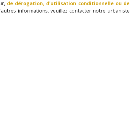
ur,
de dérogation, d'utilisation conditionnelle ou de
d'autres informations, veuillez contacter notre urbaniste