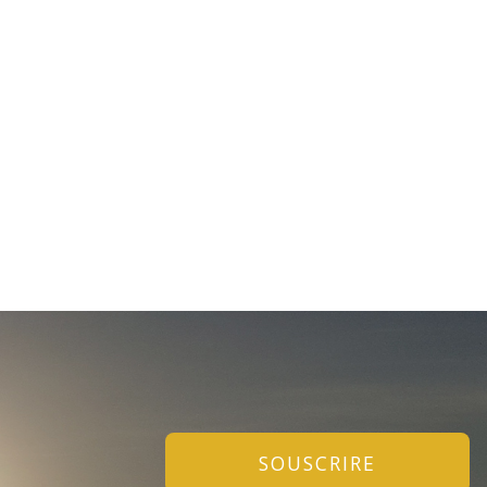
SOUSCRIRE