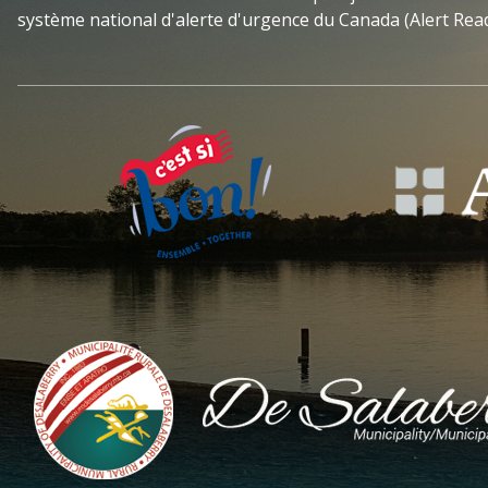
système national d'alerte d'urgence du Canada (Alert Read