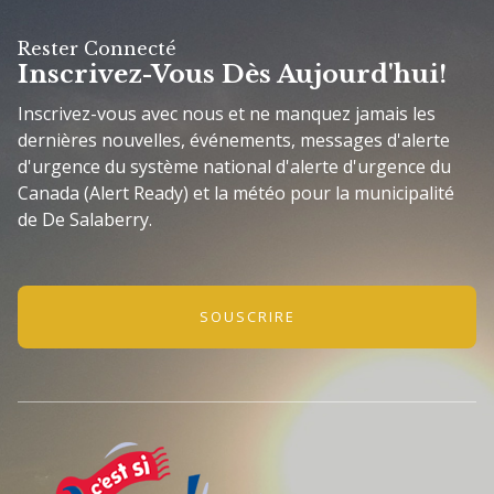
Rester Connecté
Inscrivez-Vous Dès Aujourd'hui!
Inscrivez-vous avec nous et ne manquez jamais les
dernières nouvelles, événements, messages d'alerte
d'urgence du système national d'alerte d'urgence du
Canada (Alert Ready) et la météo pour la municipalité
de De Salaberry.
SOUSCRIRE