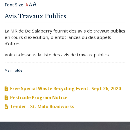
A
A
Font Size
A
Avis Travaux Publics
La MR de De Salaberry fournit des avis de travaux publics
en cours d'exécution, bientôt lancés ou des appels
d'offres.
Voir ci-dessous la liste des avis de travaux publics.
Main folder
Free Special Waste Recycling Event- Sept 26, 2020
Pesticide Program Notice
Tender - St. Malo Roadworks